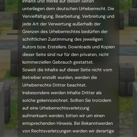
Inhalte und Werke auf diesen Seiten
unterliegen dem deutschen Urheberrecht. Die
Vervielfältigung, Bearbeitung, Verbreitung und
jede Art der Verwertung außerhalb der
Grenzen des Urheberrechtes bedürfen der
schriftlichen Zustimmung des jeweiligen
Autors bzw. Erstellers. Downloads und Kopien
dieser Seite sind nur für den privaten, nicht
kommerziellen Gebrauch gestattet.
Soweit die Inhalte auf dieser Seite nicht vom
Betreiber erstellt wurden, werden die
Urheberrechte Dritter beachtet.
Insbesondere werden Inhalte Dritter als
solche gekennzeichnet. Sollten Sie trotzdem
auf eine Urheberrechtsverletzung
aufmerksam werden, bitten wir um einen
entsprechenden Hinweis. Bei Bekanntwerden
von Rechtsverletzungen werden wir derartige