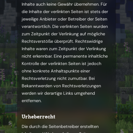
Inhalte auch keine Gewähr übernehmen. Für
die Inhalte der verlinkten Seiten ist stets der
jeweilige Anbieter oder Betreiber der Seiten
verantwortlich. Die verlinkten Seiten wurden
zum Zeitpunkt der Verlinkung auf mögliche
Rechtsverstöße überprüft. Rechtswidrige
Inhalte waren zum Zeitpunkt der Verlinkung
nicht erkennbar. Eine permanente inhaltliche
Kontrolle der verlinkten Seiten ist jedoch
ohne konkrete Anhaltspunkte einer
Rechtsverletzung nicht zumutbar. Bei
Bekanntwerden von Rechtsverletzungen
werden wir derartige Links umgehend
entfernen.
Urheberrecht
Die durch die Seitenbetreiber erstellten