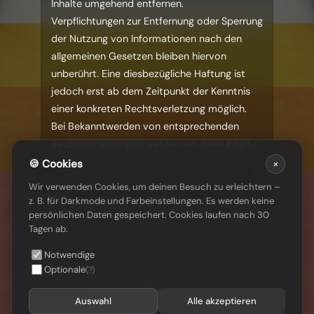
Inhalte umgehend entfernen.
Verpflichtungen zur Entfernung oder Sperrung
der Nutzung von Informationen nach den
allgemeinen Gesetzen bleiben hiervon
unberührt. Eine diesbezügliche Haftung ist
jedoch erst ab dem Zeitpunkt der Kenntnis
einer konkreten Rechtsverletzung möglich.
Bei Bekanntwerden von entsprechenden
Rechtsverletzungen werden wir diese Inhalte
umgehend entfernen.
© 2022–2026 Melvin501.de