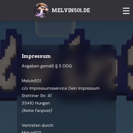
MELVIN501.DE
Impressum
Angaben gemäß § 5 DDG
Melvin501
c/o Impressumsservice Dein Impressum
Stettiner Str. 41
35410 Hungen
(Keine Fanpost)
Vertreten durch:
Melvin501