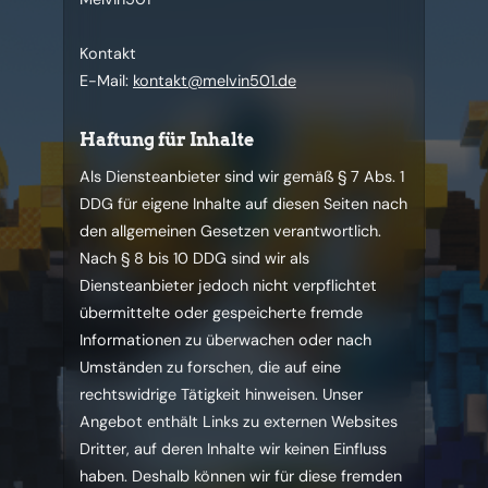
Kontakt
E-Mail:
kontakt@melvin501.de
Haftung für Inhalte
Als Diensteanbieter sind wir gemäß § 7 Abs. 1
DDG für eigene Inhalte auf diesen Seiten nach
den allgemeinen Gesetzen verantwortlich.
Nach § 8 bis 10 DDG sind wir als
Diensteanbieter jedoch nicht verpflichtet
übermittelte oder gespeicherte fremde
Informationen zu überwachen oder nach
Umständen zu forschen, die auf eine
rechtswidrige Tätigkeit hinweisen. Unser
Angebot enthält Links zu externen Websites
Dritter, auf deren Inhalte wir keinen Einfluss
haben. Deshalb können wir für diese fremden